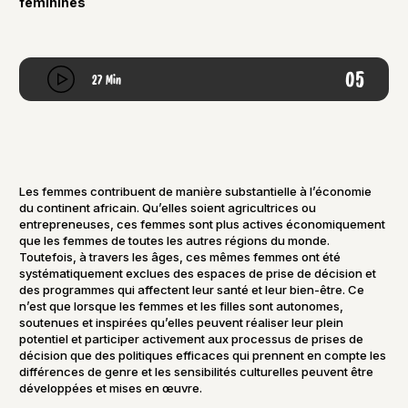
féminines
05
27 Min
Les femmes contribuent de manière substantielle à l’économie
du continent africain. Qu’elles soient agricultrices ou
entrepreneuses, ces femmes sont plus actives économiquement
que les femmes de toutes les autres régions du monde.
Toutefois, à travers les âges, ces mêmes femmes ont été
systématiquement exclues des espaces de prise de décision et
des programmes qui affectent leur santé et leur bien-être. Ce
n’est que lorsque les femmes et les filles sont autonomes,
soutenues et inspirées qu’elles peuvent réaliser leur plein
potentiel et participer activement aux processus de prises de
décision que des politiques efficaces qui prennent en compte les
différences de genre et les sensibilités culturelles peuvent être
développées et mises en œuvre.