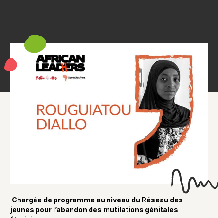
Chargée de programme au niveau du Réseau des
jeunes pour l’abandon des mutilations génitales