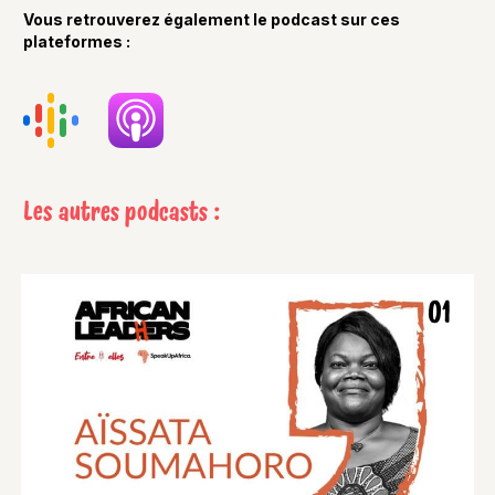
Vous retrouverez également le podcast sur ces
plateformes :
Les autres podcasts :
01