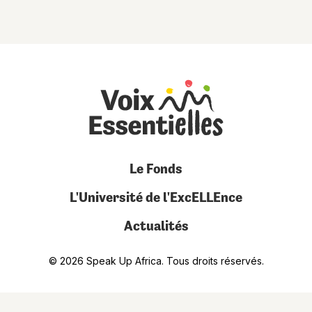
Le Fonds
L'Université de l'ExcELLEnce
Actualités
© 2026 Speak Up Africa. Tous droits réservés.