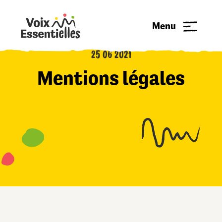
Menu
25 06 2021
Mentions légales