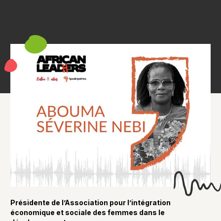
Présidente de l’Association pour l’intégration
économique et sociale des femmes dans le