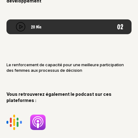
développement
02
20 Min
Le renforcement de capacité pour une meilleure participation
des femmes aux processus de décision
Vous retrouverez également le podcast sur ces
plateformes :