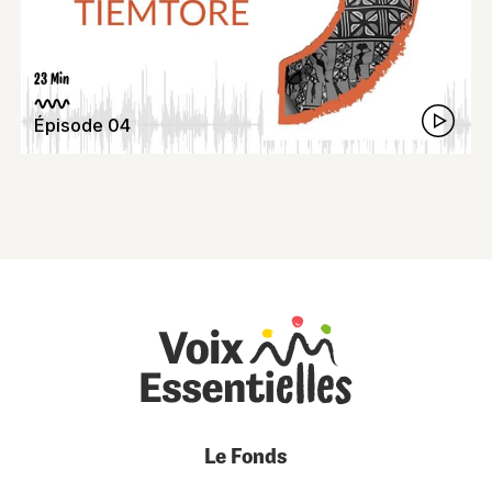
23 Min
Épisode 04
Le Fonds