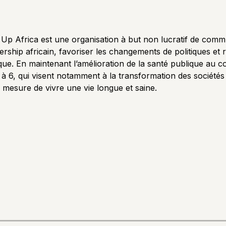
p Africa est une organisation à but non lucratif de commu
ership africain, favoriser les changements de politiques et r
ue. En maintenant l’amélioration de la santé publique au c
 à 6, qui visent notamment à la transformation des sociétés
mesure de vivre une vie longue et saine.