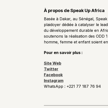
À propos de Speak Up Africa
Basée à Dakar, au Sénégal, Speak U
plaidoyer dédiée à catalyser le lead
du développement durable en Afriq
soutenons la réalisation des ODD 1
homme, femme et enfant soient en 
Pour en savoir plus :
Site Web
Twitter
Facebook
Instagram
WhatsApp : +221 77 187 76 94