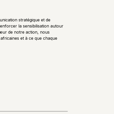
nication stratégique et de
enforcer la sensibilisation autour
œur de notre action, nous
 africaines et à ce que chaque