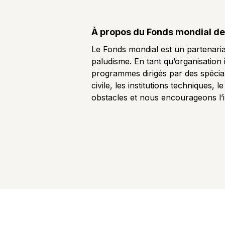
À propos du Fonds mondial de l
Le Fonds mondial est un partenari
paludisme. En tant qu’organisation i
programmes dirigés par des spéciali
civile, les institutions techniques
obstacles et nous encourageons l’