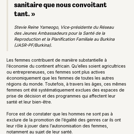
sanitaire que nous convoitant
tant. »
Stevie Reine Yameogo, Vice-présidente du Réseau
des Jeunes Ambassadeurs pour la Santé de la
Reproduction et la Planification Familiale au Burkina
(JASR-PF/Burkina).
Les femmes contribuent de manière substantielle à
l’économie du continent africain. Qu’elles soient agricultrices
ou entrepreneuses, ces femmes sont plus actives
économiquement que les femmes de toutes les autres
régions du monde. Toutefois, à travers les âges, ces mêmes
femmes ont été systématiquement exclues des espaces de
prise de décision et des programmes qui affectent leur
santé et leur bien-être.
Force est de constater que les hommes ne sont pas à
exclure de la promotion de l’égalité des genres car ils ont
leur rôle à jouer dans l’autonomisation des femmes,
notamment au sujet de leur santé.