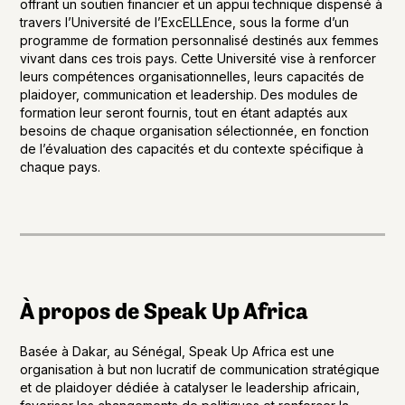
offrant un soutien financier et un appui technique dispensé à
travers l’Université de l’ExcELLEnce, sous la forme d’un
programme de formation personnalisé destinés aux femmes
vivant dans ces trois pays. Cette Université vise à renforcer
leurs compétences organisationnelles, leurs capacités de
plaidoyer, communication et leadership. Des modules de
formation leur seront fournis, tout en étant adaptés aux
besoins de chaque organisation sélectionnée, en fonction
de l’évaluation des capacités et du contexte spécifique à
chaque pays.
À propos de Speak Up Africa
Basée à Dakar, au Sénégal, Speak Up Africa est une
organisation à but non lucratif de communication stratégique
et de plaidoyer dédiée à catalyser le leadership africain,