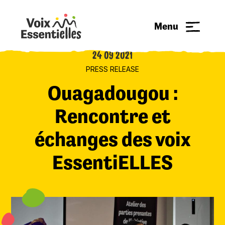
Menu
24 09 2021
PRESS RELEASE
Ouagadougou :
Rencontre et
échanges des voix
EssentiELLES