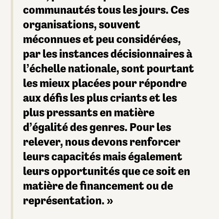
communautés tous les jours. Ces
organisations, souvent
méconnues et peu considérées,
par les instances décisionnaires à
l’échelle nationale, sont pourtant
les mieux placées pour répondre
aux défis les plus criants et les
plus pressants en matière
d’égalité des genres. Pour les
relever, nous devons renforcer
leurs capacités mais également
leurs opportunités que ce soit en
matière de financement ou de
représentation. »