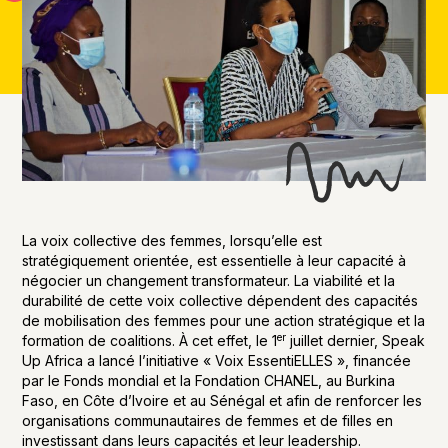
La voix collective des femmes, lorsqu’elle est
stratégiquement orientée, est essentielle à leur capacité à
négocier un changement transformateur. La viabilité et la
durabilité de cette voix collective dépendent des capacités
de mobilisation des femmes pour une action stratégique et la
er
formation de coalitions. À cet effet, le 1
juillet dernier, Speak
Up Africa a lancé l’initiative « Voix EssentiELLES », financée
par le Fonds mondial et la Fondation CHANEL, au Burkina
Faso, en Côte d’Ivoire et au Sénégal et afin de renforcer les
organisations communautaires de femmes et de filles en
investissant dans leurs capacités et leur leadership.