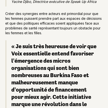
Yacine Djibo, Directrice exécutive de Speak Up Africa
Créer des synergies entre acteurs est primordial pour que
les femmes puissent prendre part aux espaces de décisions
et que des politiques efficaces soient appliquées face aux
problèmes de santé représentant toujours un obstacle pour
les femmes et les filles.
« Je suis très heureuse de voir que
Voix essentielle entend favoriser
l’émergence des micros
organisations qui sont bien
nombreuses au Burkina Faso et
malheureusement manque
d’opportunité de financement
pour mieux agir. Cette initiative
marque une révolution dans le