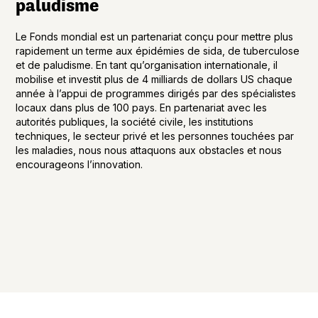
paludisme
Le Fonds mondial est un partenariat conçu pour mettre plus
rapidement un terme aux épidémies de sida, de tuberculose
et de paludisme. En tant qu’organisation internationale, il
mobilise et investit plus de 4 milliards de dollars US chaque
année à l’appui de programmes dirigés par des spécialistes
locaux dans plus de 100 pays. En partenariat avec les
autorités publiques, la société civile, les institutions
techniques, le secteur privé et les personnes touchées par
les maladies, nous nous attaquons aux obstacles et nous
encourageons l’innovation.