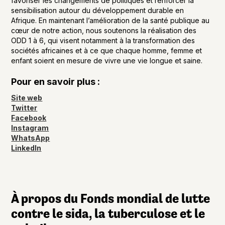
favoriser les changements de politiques et renforcer la
sensibilisation autour du développement durable en
Afrique. En maintenant l’amélioration de la santé publique au
cœur de notre action, nous soutenons la réalisation des
ODD 1 à 6, qui visent notamment à la transformation des
sociétés africaines et à ce que chaque homme, femme et
enfant soient en mesure de vivre une vie longue et saine.
Pour en savoir plus :
Site web
Twitter
Facebook
Instagram
WhatsApp
LinkedIn
À propos du Fonds mondial de lutte
contre le sida, la tuberculose et le