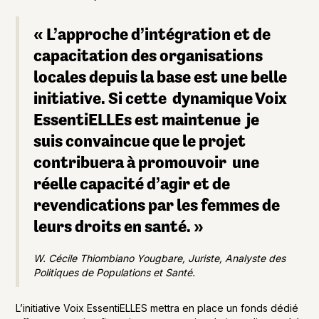
« L’approche d’intégration et de
capacitation des organisations
locales depuis la base est une belle
initiative. Si cette dynamique Voix
EssentiELLEs est maintenue je
suis convaincue que le projet
contribuera à promouvoir une
réelle capacité d’agir et de
revendications par les femmes de
leurs droits en santé. »
W. Cécile Thiombiano Yougbare, Juriste, Analyste des
Politiques de Populations et Santé.
L’initiative Voix EssentiELLES mettra en place un fonds dédié