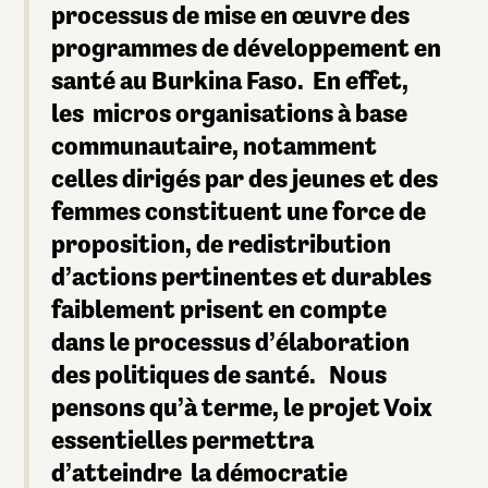
processus de mise en œuvre des
programmes de développement en
santé au Burkina Faso. En effet,
les micros organisations à base
communautaire, notamment
celles dirigés par des jeunes et des
femmes constituent une force de
proposition, de redistribution
d’actions pertinentes et durables
faiblement prisent en compte
dans le processus d’élaboration
des politiques de santé. Nous
pensons qu’à terme, le projet Voix
essentielles permettra
d’atteindre la démocratie