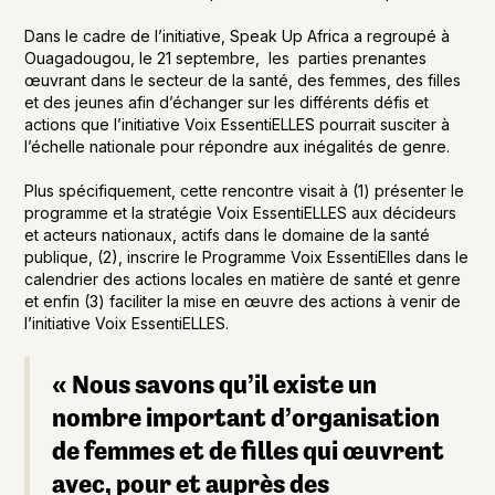
Dans le cadre de l’initiative, Speak Up Africa a regroupé à
Ouagadougou, le 21 septembre, les parties prenantes
œuvrant dans le secteur de la santé, des femmes, des filles
et des jeunes afin d’échanger sur les différents défis et
actions que l’initiative Voix EssentiELLES pourrait susciter à
l’échelle nationale pour répondre aux inégalités de genre.
Plus spécifiquement, cette rencontre visait à (1) présenter le
programme et la stratégie Voix EssentiELLES aux décideurs
et acteurs nationaux, actifs dans le domaine de la santé
publique, (2), inscrire le Programme Voix EssentiElles dans le
calendrier des actions locales en matière de santé et genre
et enfin (3) faciliter la mise en œuvre des actions à venir de
l’initiative Voix EssentiELLES.
« Nous savons qu’il existe un
nombre important d’organisation
de femmes et de filles qui œuvrent
avec, pour et auprès des